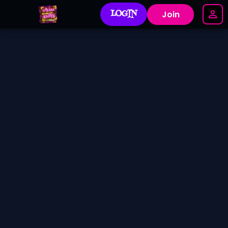
LOGIN
Join